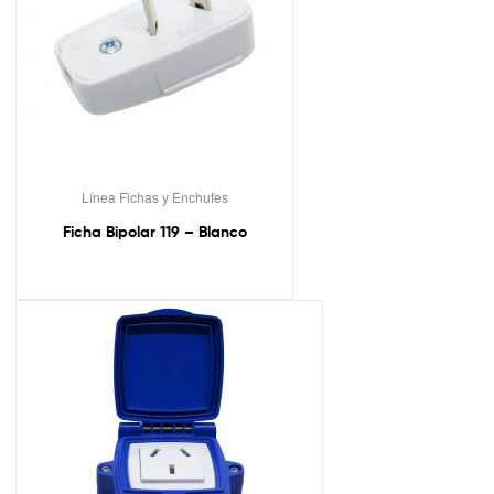
Línea Fichas y Enchufes
Ficha Bipolar 119 – Blanco