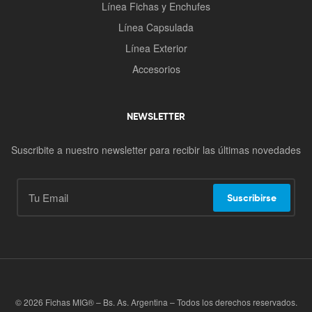
Línea Fichas y Enchufes
Línea Capsulada
Línea Exterior
Accesorios
NEWSLETTER
Suscribite a nuestro newsletter para recibir las últimas novedades
Suscribirse
© 2026 Fichas MIG® – Bs. As. Argentina – Todos los derechos reservados.