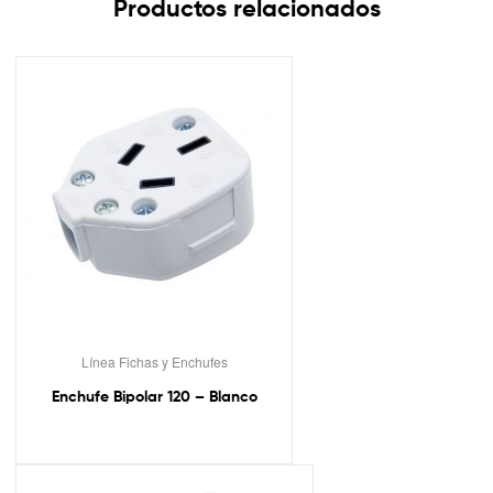
Productos relacionados
Línea Fichas y Enchufes
Enchufe Bipolar 120 – Blanco