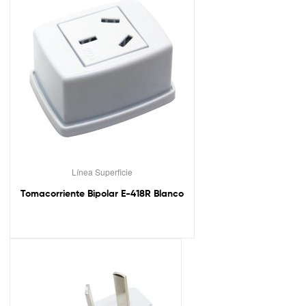
Línea Superficie
Tomacorriente Bipolar E-418R Blanco