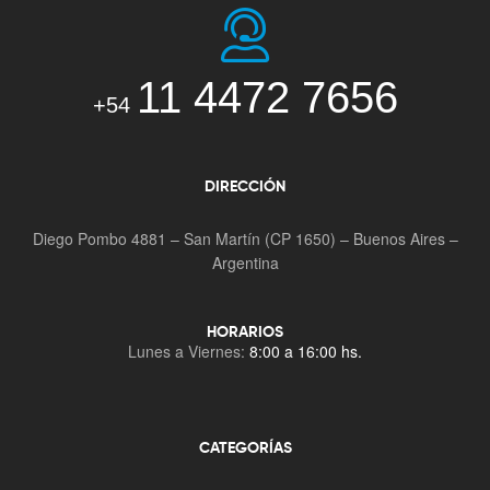
11 4472 7656
+54
DIRECCIÓN
Diego Pombo 4881 – San Martín (CP 1650) – Buenos Aires –
Argentina
HORARIOS
Lunes a Viernes:
8:00 a 16:00 hs.
CATEGORÍAS