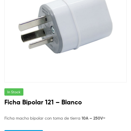
In Stock
Ficha Bipolar 121 – Blanco
Ficha macho bipolar con toma de tierra
10A – 250V~