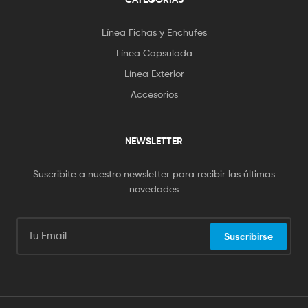
Línea Fichas y Enchufes
Línea Capsulada
Línea Exterior
Accesorios
NEWSLETTER
Suscribite a nuestro newsletter para recibir las últimas
novedades
Suscribirse