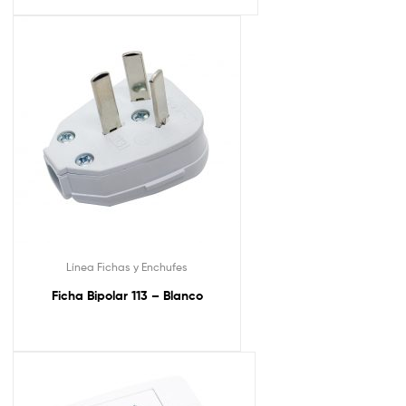
Línea Fichas y Enchufes
Ficha Bipolar 113 – Blanco