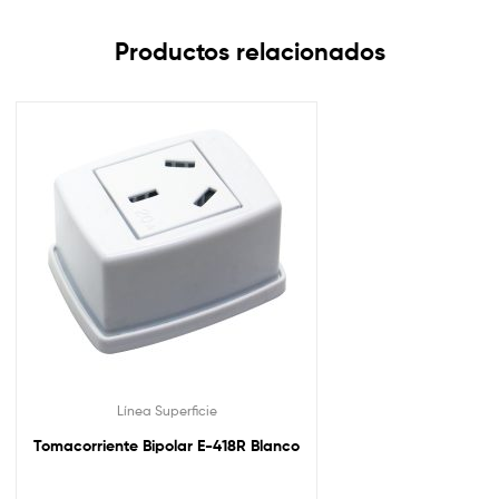
Productos relacionados
Línea Superficie
Tomacorriente Bipolar E-418R Blanco