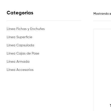
Categorías
Mostrando e
Línea Fichas y Enchufes
Línea Superficie
Línea Capsulada
Línea Cajas de Pase
Línea Armada
Línea Accesorios