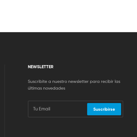
NEWSLETTER
Suscribite a nuestro newsletter para recibir las
últimas novedades
Suscribirse