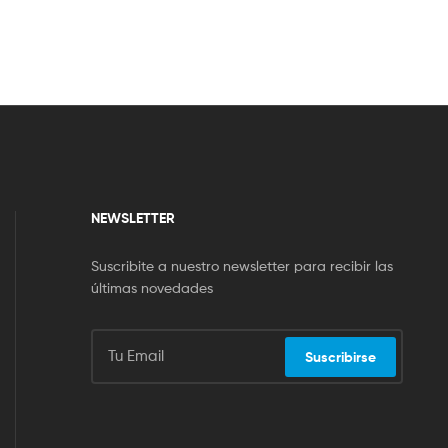
NEWSLETTER
Suscribite a nuestro newsletter para recibir las
últimas novedades
Suscribirse