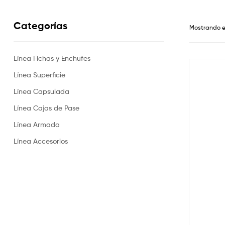
Categorías
Mostrando e
Línea Fichas y Enchufes
Línea Superficie
Línea Capsulada
Línea Cajas de Pase
Línea Armada
Línea Accesorios