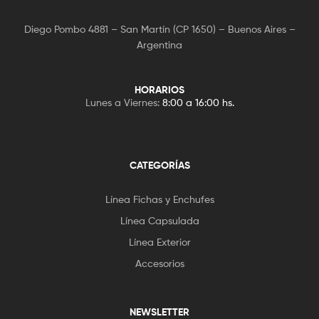
Diego Pombo 4881 – San Martín (CP 1650) – Buenos Aires –
Argentina
HORARIOS
Lunes a Viernes:
8:00 a 16:00 hs.
CATEGORÍAS
Línea Fichas y Enchufes
Línea Capsulada
Línea Exterior
Accesorios
NEWSLETTER