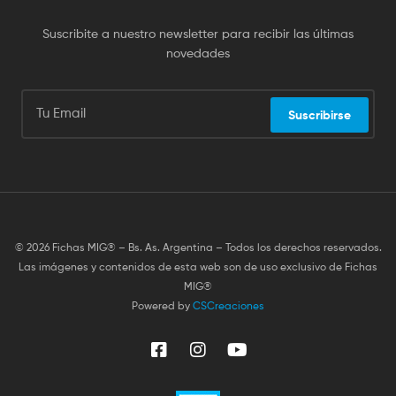
Suscribite a nuestro newsletter para recibir las últimas
novedades
Suscribirse
© 2026 Fichas MIG® – Bs. As. Argentina – Todos los derechos reservados.
Las imágenes y contenidos de esta web son de uso exclusivo de Fichas
MIG®
Powered by
CSCreaciones