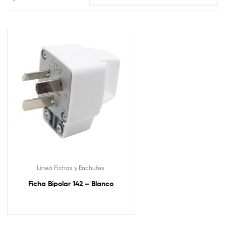
Línea Fichas y Enchufes
Ficha Bipolar 142 – Blanco